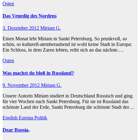
Osten
Das Venedig des Nordens
3. Dezember 2012
Miriam G.
Einen Monat lebt Miriam in Sankt Petersburg. So prunkvoll, so
schön, so kulturell-atemberaubend ist wohl keine Stadt in Europa:
Ein Schloss, in dem Zaren lebten, reiht sich an das nächste.…
Osten
Was machst du bloß in Russland?
9. November 2012
Miriam G.
Unsere Autorin Miriam studiert in Deutschland Russisch und ging
für vier Wochen nach Sankt Petersburg. Für sie ist Russland das
schönste Land der Erde, Sankt Petersburg die schönste Stadt der…
English
Europa
Politik
Dear Russia,