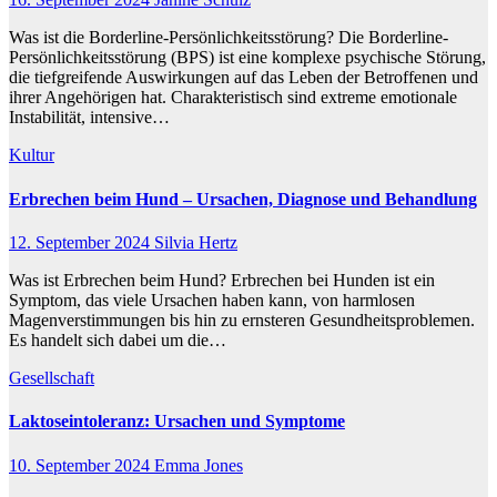
Was ist die Borderline-Persönlichkeitsstörung? Die Borderline-
Persönlichkeitsstörung (BPS) ist eine komplexe psychische Störung,
die tiefgreifende Auswirkungen auf das Leben der Betroffenen und
ihrer Angehörigen hat. Charakteristisch sind extreme emotionale
Instabilität, intensive…
Kultur
Erbrechen beim Hund – Ursachen, Diagnose und Behandlung
12. September 2024
Silvia Hertz
Was ist Erbrechen beim Hund? Erbrechen bei Hunden ist ein
Symptom, das viele Ursachen haben kann, von harmlosen
Magenverstimmungen bis hin zu ernsteren Gesundheitsproblemen.
Es handelt sich dabei um die…
Gesellschaft
Laktoseintoleranz: Ursachen und Symptome
10. September 2024
Emma Jones