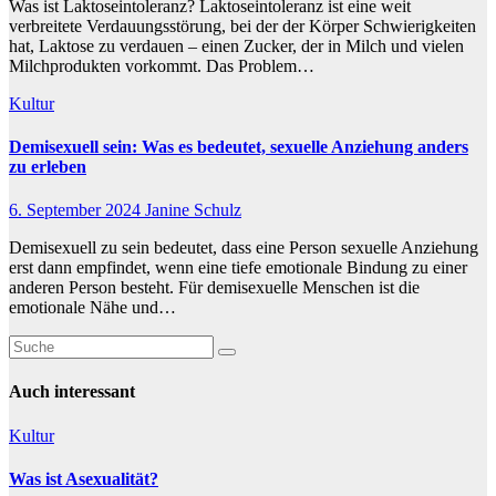
Was ist Laktoseintoleranz? Laktoseintoleranz ist eine weit
verbreitete Verdauungsstörung, bei der der Körper Schwierigkeiten
hat, Laktose zu verdauen – einen Zucker, der in Milch und vielen
Milchprodukten vorkommt. Das Problem…
Kultur
Demisexuell sein: Was es bedeutet, sexuelle Anziehung anders
zu erleben
6. September 2024
Janine Schulz
Demisexuell zu sein bedeutet, dass eine Person sexuelle Anziehung
erst dann empfindet, wenn eine tiefe emotionale Bindung zu einer
anderen Person besteht. Für demisexuelle Menschen ist die
emotionale Nähe und…
Auch interessant
Kultur
Was ist Asexualität?