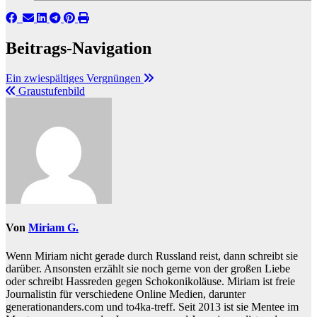
Beitrags-Navigation
Ein zwiespältiges Vergnüngen
Graustufenbild
Von
Miriam G.
Wenn Miriam nicht gerade durch Russland reist, dann schreibt sie
darüber. Ansonsten erzählt sie noch gerne von der großen Liebe
oder schreibt Hassreden gegen Schokonikoläuse. Miriam ist freie
Journalistin für verschiedene Online Medien, darunter
generationanders.com und to4ka-treff. Seit 2013 ist sie Mentee im