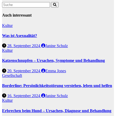
Auch interessant
Kultur
Was ist Asexualität?
28. September 2024
Janine Schulz
Kultur
Katzenschnupfen – Ursachen, Symptome und Behandlung
20. September 2024
Emma Jones
Gesellschaft
Borderline: Persönlichkeitsstörung verstehen, leben und helfen
16. September 2024
Janine Schulz
Kultur
Erbrechen beim Hund – Ursachen, Diagnose und Behandlung