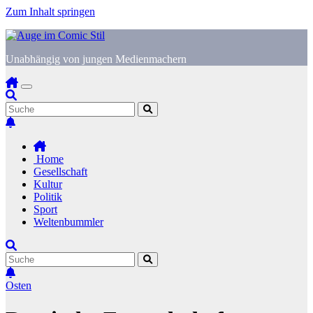
Zum Inhalt springen
Unabhängig von jungen Medienmachern
Home
Gesellschaft
Kultur
Politik
Sport
Weltenbummler
Osten