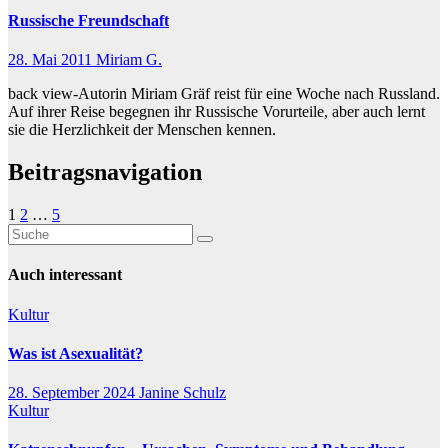
Russische Freundschaft
28. Mai 2011
Miriam G.
back view-Autorin Miriam Gräf reist für eine Woche nach Russland.
Auf ihrer Reise begegnen ihr Russische Vorurteile, aber auch lernt
sie die Herzlichkeit der Menschen kennen.
Beitragsnavigation
1
2
…
5
Auch interessant
Kultur
Was ist Asexualität?
28. September 2024
Janine Schulz
Kultur