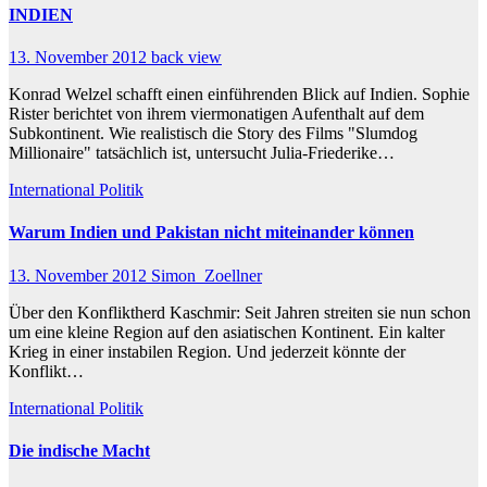
INDIEN
13. November 2012
back view
Konrad Welzel schafft einen einführenden Blick auf Indien. Sophie
Rister berichtet von ihrem viermonatigen Aufenthalt auf dem
Subkontinent. Wie realistisch die Story des Films "Slumdog
Millionaire" tatsächlich ist, untersucht Julia-Friederike…
International
Politik
Warum Indien und Pakistan nicht miteinander können
13. November 2012
Simon_Zoellner
Über den Konfliktherd Kaschmir: Seit Jahren streiten sie nun schon
um eine kleine Region auf den asiatischen Kontinent. Ein kalter
Krieg in einer instabilen Region. Und jederzeit könnte der
Konflikt…
International
Politik
Die indische Macht