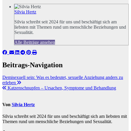
Silvia Hertz
Silvia schreibt seit 2024 für uns und beschäftigt sich am
liebsten mit Themen rund um menschliche Beziehungen und
Sexualität.
Alle Beiträge ansehen
Beitrags-Navigation
Demisexuell sein: Was es bedeutet, sexuelle Anziehung anders zu
erleben
Katzenschnupfen – Ursachen, Symptome und Behandlung
Von
Silvia Hertz
Silvia schreibt seit 2024 für uns und beschäftigt sich am liebsten mit
Themen rund um menschliche Beziehungen und Sexualität.