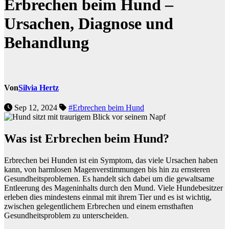
Erbrechen beim Hund –
Ursachen, Diagnose und
Behandlung
Von
Silvia Hertz
Sep 12, 2024
#Erbrechen beim Hund
Was ist Erbrechen beim Hund?
Erbrechen bei Hunden ist ein Symptom, das viele Ursachen haben
kann, von harmlosen Magenverstimmungen bis hin zu ernsteren
Gesundheitsproblemen. Es handelt sich dabei um die gewaltsame
Entleerung des Mageninhalts durch den Mund. Viele Hundebesitzer
erleben dies mindestens einmal mit ihrem Tier und es ist wichtig,
zwischen gelegentlichem Erbrechen und einem ernsthaften
Gesundheitsproblem zu unterscheiden.