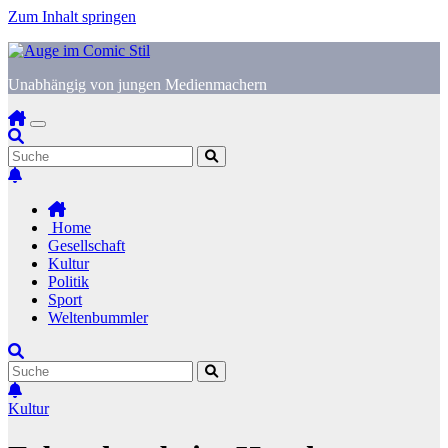
Zum Inhalt springen
Unabhängig von jungen Medienmachern
Home
Gesellschaft
Kultur
Politik
Sport
Weltenbummler
Kultur