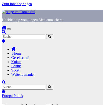
Zum Inhalt springen
Unabhängig von jungen Medienmachern
Home
Gesellschaft
Kultur
Politik
Sport
Weltenbummler
Europa
Politik