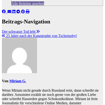
Alle Beiträge ansehen
Beitrags-Navigation
Der schwarze Tod lebt
25 Jahre nach der Katastrophe von Tschernobyl
Von
Miriam G.
Wenn Miriam nicht gerade durch Russland reist, dann schreibt sie
darüber. Ansonsten erzählt sie noch gerne von der großen Liebe
oder schreibt Hassreden gegen Schokonikoläuse. Miriam ist freie
Journalistin für verschiedene Online Medien, darunter