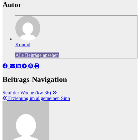
Autor
Konrad
Alle Beiträge ansehen
Beitrags-Navigation
Senf der Woche (kw 36)
Erziehung im allgemeinen Sinn