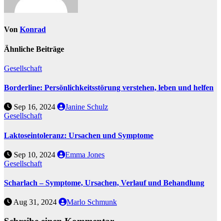
Von
Konrad
Ähnliche Beiträge
Gesellschaft
Borderline: Persönlichkeitsstörung verstehen, leben und helfen
Sep 16, 2024
Janine Schulz
Gesellschaft
Laktoseintoleranz: Ursachen und Symptome
Sep 10, 2024
Emma Jones
Gesellschaft
Scharlach – Symptome, Ursachen, Verlauf und Behandlung
Aug 31, 2024
Marlo Schmunk