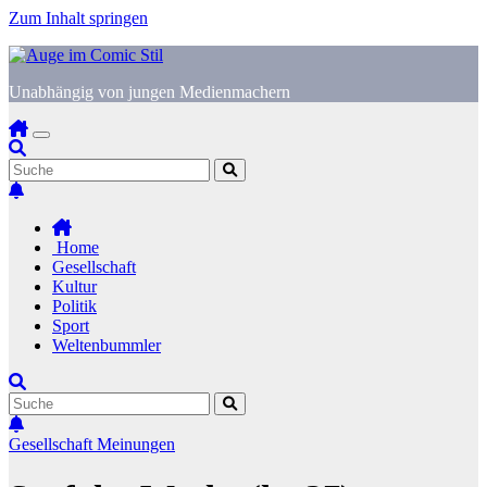
Zum Inhalt springen
Unabhängig von jungen Medienmachern
Home
Gesellschaft
Kultur
Politik
Sport
Weltenbummler
Gesellschaft
Meinungen