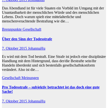
Das Abendland ist für viele Staaten ein Vorbild im Umgang mit der
Unantastbarkeit der menschlichen Würde und des menschlichen
Lebens. Doch warum spielt eine mittelalterliche und
menschenverachtende Bestrafung wie die…
Brennpunkte
Gesellschaft
Über den Sinn der Todesstrafe
7. Oktober 2015
JohannaHu
Es wird mit dem Tod bestraft. Eine Strafe ist jedoch eine disziplinäre
Handlung mit dem Hintergrund, dass der/die Bestrafte sein/ihr
Handeln überdenkt und sich bestenfalls gesellschaftskonform
verändert. Also ist die…
Gesellschaft
Meinungen
Pro Todesstrafe – subjektiv betrachtet ist das doch eine gute
Sache!
7. Oktober 2015
JohannaHu