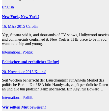
English
New York, New York!
16. März 2015
Carolin
Yep, Sinatra said it, and thousands of TV shows, Hollywood movies
and commercials confirmed it. New York is THE place to be if you
want to be hip and young…
International
Politik
Politischer und rechtlicher Unfug!
20. November 2013
Konrad
Seit Wochen beherrscht der Lauschangriff auf Angela Merkel das
politische Berlin. Die USA hört Handys ab, zapft persönliche Daten
an und alle tun plötzlich ganz überrascht. Ein Asyl für Edward…
International
Politik
Wir sollten Mut beweisen!