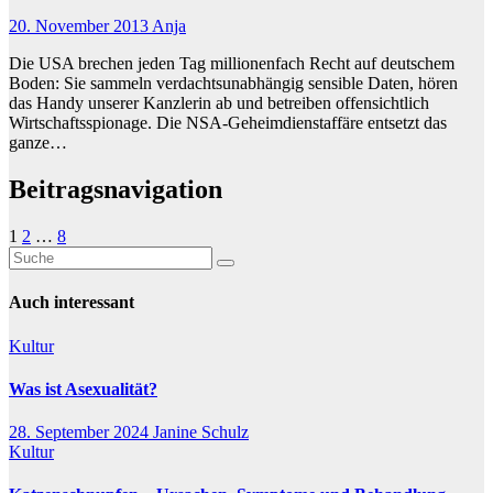
20. November 2013
Anja
Die USA brechen jeden Tag millionenfach Recht auf deutschem
Boden: Sie sammeln verdachtsunabhängig sensible Daten, hören
das Handy unserer Kanzlerin ab und betreiben offensichtlich
Wirtschaftsspionage. Die NSA-Geheimdienstaffäre entsetzt das
ganze…
Beitragsnavigation
1
2
…
8
Auch interessant
Kultur
Was ist Asexualität?
28. September 2024
Janine Schulz
Kultur