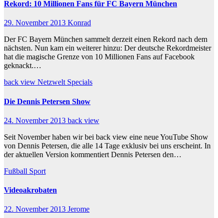
Rekord: 10 Millionen Fans für FC Bayern München
29. November 2013
Konrad
Der FC Bayern München sammelt derzeit einen Rekord nach dem
nächsten. Nun kam ein weiterer hinzu: Der deutsche Rekordmeister
hat die magische Grenze von 10 Millionen Fans auf Facebook
geknackt.…
back view
Netzwelt
Specials
Die Dennis Petersen Show
24. November 2013
back view
Seit November haben wir bei back view eine neue YouTube Show
von Dennis Petersen, die alle 14 Tage exklusiv bei uns erscheint. In
der aktuellen Version kommentiert Dennis Petersen den…
Fußball
Sport
Videoakrobaten
22. November 2013
Jerome