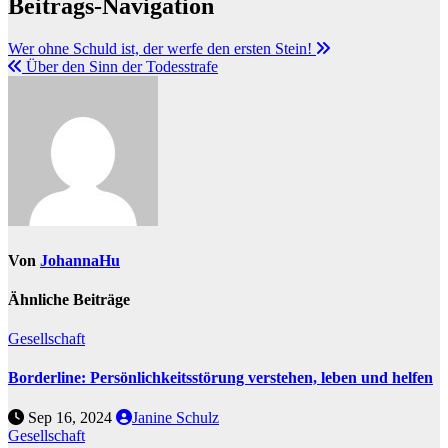
Beitrags-Navigation
Wer ohne Schuld ist, der werfe den ersten Stein!
Über den Sinn der Todesstrafe
Von
JohannaHu
Ähnliche Beiträge
Gesellschaft
Borderline: Persönlichkeitsstörung verstehen, leben und helfen
Sep 16, 2024
Janine Schulz
Gesellschaft