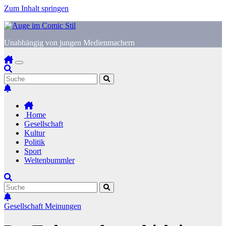
Zum Inhalt springen
Unabhängig von jungen Medienmachern
Home
Gesellschaft
Kultur
Politik
Sport
Weltenbummler
Gesellschaft
Meinungen