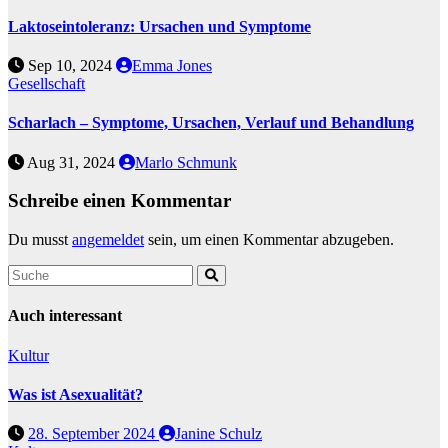
Laktoseintoleranz: Ursachen und Symptome
Sep 10, 2024
Emma Jones
Gesellschaft
Scharlach – Symptome, Ursachen, Verlauf und Behandlung
Aug 31, 2024
Marlo Schmunk
Schreibe einen Kommentar
Du musst
angemeldet
sein, um einen Kommentar abzugeben.
Auch interessant
Kultur
Was ist Asexualität?
28. September 2024
Janine Schulz