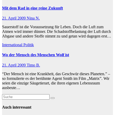
Mit dem Rad in eine reine Zukunft
21. April 2009
Nina N.
Sauerstoff ist die Voraussetzung für Leben. Doch die Luft zum
Atmen wird immer dünner. Die Schadstoffbelastung der Luft durch
Abgase und andere Stoffe nimmt zu und getan wird dagegen erst…
International
Politik
Wo der Mensch des Menschen Wolf ist
21. April 2009
Timo B.
“Der Mensch ist eine Krankheit, das Geschwür dieses Planeten.” –
so formulierte es der berühmte Agent Smith im Film „Matrix”. Wir
seien die einzige Säugetierart, die ihren eigenen Lebensraum
ausbeute…
Auch interessant