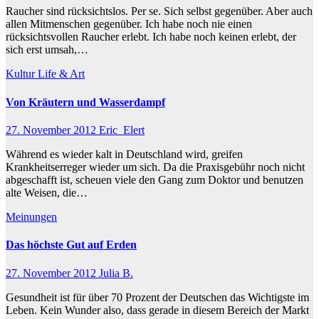
Raucher sind rücksichtslos. Per se. Sich selbst gegenüber. Aber auch
allen Mitmenschen gegenüber. Ich habe noch nie einen
rücksichtsvollen Raucher erlebt. Ich habe noch keinen erlebt, der
sich erst umsah,…
Kultur
Life & Art
Von Kräutern und Wasserdampf
27. November 2012
Eric_Elert
Während es wieder kalt in Deutschland wird, greifen
Krankheitserreger wieder um sich. Da die Praxisgebühr noch nicht
abgeschafft ist, scheuen viele den Gang zum Doktor und benutzen
alte Weisen, die…
Meinungen
Das höchste Gut auf Erden
27. November 2012
Julia B.
Gesundheit ist für über 70 Prozent der Deutschen das Wichtigste im
Leben. Kein Wunder also, dass gerade in diesem Bereich der Markt