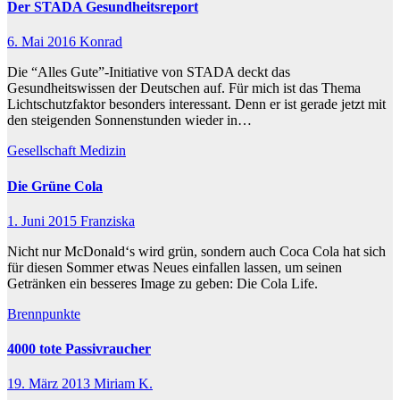
Der STADA Gesundheitsreport
6. Mai 2016
Konrad
Die “Alles Gute”-Initiative von STADA deckt das
Gesundheitswissen der Deutschen auf. Für mich ist das Thema
Lichtschutzfaktor besonders interessant. Denn er ist gerade jetzt mit
den steigenden Sonnenstunden wieder in…
Gesellschaft
Medizin
Die Grüne Cola
1. Juni 2015
Franziska
Nicht nur McDonald‘s wird grün, sondern auch Coca Cola hat sich
für diesen Sommer etwas Neues einfallen lassen, um seinen
Getränken ein besseres Image zu geben: Die Cola Life.
Brennpunkte
4000 tote Passivraucher
19. März 2013
Miriam K.