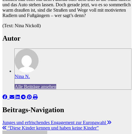
und das Auto stehen lassen. Doch gerade jetzt, wo es so sommerlich
warm draußen ist, sind die Straßen und Wege voll mit motivierten
Radlern und Fußgängern – wer sagt’s denn?
(Text: Nina Nickoll)
Autor
Nina N.
Alle Beiträge ansehen
Beitrags-Navigation
Junges und erfrischendes Engagement zur Europawahl
“Diese Kinder kennen und haben keine Kinder”