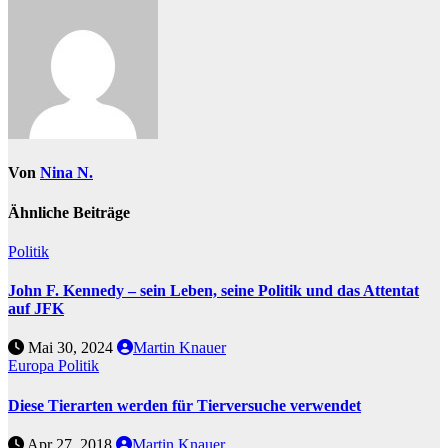
Von
Nina N.
Ähnliche Beiträge
Politik
John F. Kennedy – sein Leben, seine Politik und das Attentat
auf JFK
Mai 30, 2024
Martin Knauer
Europa
Politik
Diese Tierarten werden für Tierversuche verwendet
Apr 27, 2018
Martin Knauer