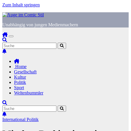
Zum Inhalt springen
Unabhängig von jungen Medienmachern
Home
Gesellschaft
Kultur
Politik
Sport
Weltenbummler
International
Politik