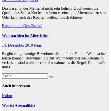
Das Essen in der Mensa ist nicht sehr beliebt. Doch gegen die
Qualen des Selbst-Kochens scheint es eine gute Alternative zu sein.
Oder kann sich das Kochen vielleicht doch lohnen?
Brennpunkte
Gesellschaft
Weihnachten im Altersheim
14. Dezember 2010
Nina
Es gibt einige wenige Bewohner, die mit ihrer Familie Weihnachten
feiern können. Bewohner, die zur Weihnachtsfeier das Altenheim
verlassen, sind wohl eher die Ausnahme als die Regel. Denn dafür
muss…
Auch interessant
Kultur
Was ist Asexualität?