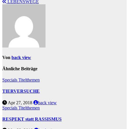
LEBENSWEGE
Von
back view
Ähnliche Beiträge
Specials
Titelthemen
TIERVERSUCHE
Apr 27, 2018
back view
Specials
Titelthemen
RESPEKT statt RASSISMUS