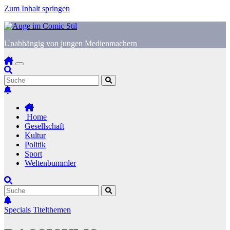
Zum Inhalt springen
Unabhängig von jungen Medienmachern
Home
Gesellschaft
Kultur
Politik
Sport
Weltenbummler
Specials
Titelthemen