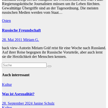
Riegierungskritische Journalisten müssen um ihr Leben fürchten.
Gewalttätige Übergriffe sind an der Tagesordnung. Die meisten
russischen Medien werden vom Staat…
Osten
Russische Freundschaft
28. Mai 2011
Miriam G.
back view-Autorin Miriam Gräf reist für eine Woche nach Russland.
Auf ihrer Reise begegnen ihr Russische Vorurteile, aber auch lernt
sie die Herzlichkeit der Menschen kennen.
Auch interessant
Kultur
Was ist Asexualität?
28. September 2024
Janine Schulz
Kultur