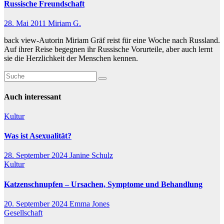
Russische Freundschaft
28. Mai 2011
Miriam G.
back view-Autorin Miriam Gräf reist für eine Woche nach Russland.
Auf ihrer Reise begegnen ihr Russische Vorurteile, aber auch lernt
sie die Herzlichkeit der Menschen kennen.
Auch interessant
Kultur
Was ist Asexualität?
28. September 2024
Janine Schulz
Kultur
Katzenschnupfen – Ursachen, Symptome und Behandlung
20. September 2024
Emma Jones
Gesellschaft