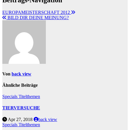
Beitrags-Navigation
EUROPAMEISTERSCHAFT 2012
BILD DIR DEINE MEINUNG?
Von
back view
Ähnliche Beiträge
Specials
Titelthemen
TIERVERSUCHE
Apr 27, 2018
back view
Specials
Titelthemen