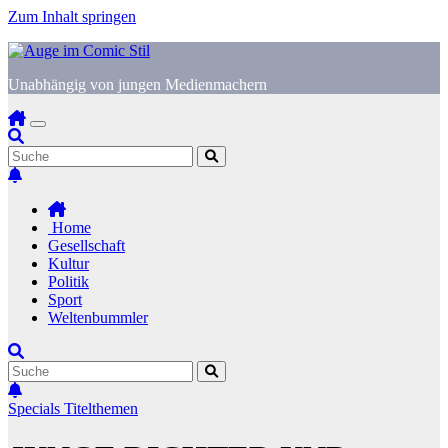
Zum Inhalt springen
Unabhängig von jungen Medienmachern
Home
Gesellschaft
Kultur
Politik
Sport
Weltenbummler
Specials
Titelthemen