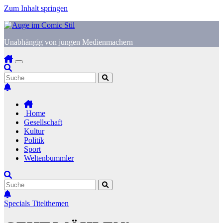
Zum Inhalt springen
Unabhängig von jungen Medienmachern
Home
Gesellschaft
Kultur
Politik
Sport
Weltenbummler
Specials
Titelthemen