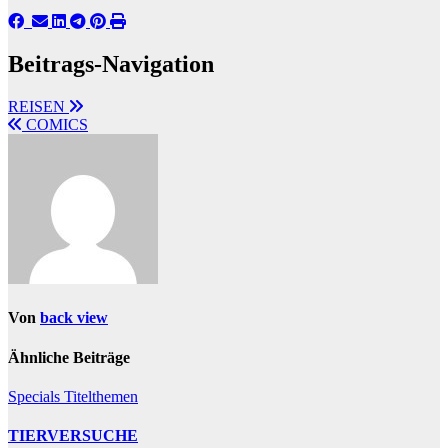
Beitrags-Navigation
REISEN
COMICS
Von
back view
Ähnliche Beiträge
Specials
Titelthemen
TIERVERSUCHE