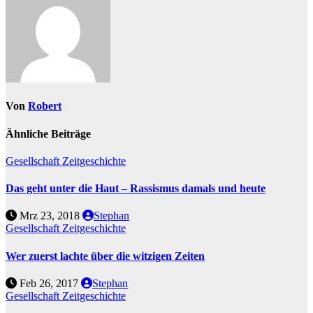
Von
Robert
Ähnliche Beiträge
Gesellschaft
Zeitgeschichte
Das geht unter die Haut – Rassismus damals und heute
Mrz 23, 2018
Stephan
Gesellschaft
Zeitgeschichte
Wer zuerst lachte über die witzigen Zeiten
Feb 26, 2017
Stephan
Gesellschaft
Zeitgeschichte