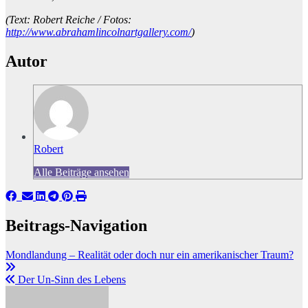
(Text: Robert Reiche / Fotos:
http://www.abrahamlincolnartgallery.com/
)
Autor
Robert
Alle Beiträge ansehen
Beitrags-Navigation
Mondlandung – Realität oder doch nur ein amerikanischer Traum?
Der Un-Sinn des Lebens