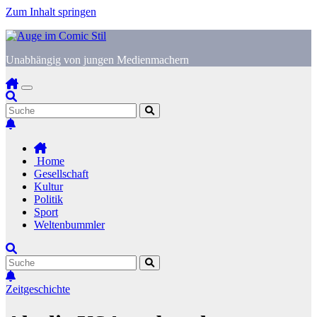
Zum Inhalt springen
Unabhängig von jungen Medienmachern
Home
Gesellschaft
Kultur
Politik
Sport
Weltenbummler
Zeitgeschichte