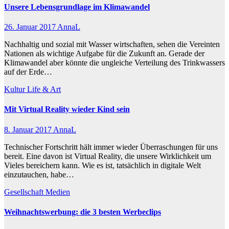
Unsere Lebensgrundlage im Klimawandel
26. Januar 2017
AnnaL
Nachhaltig und sozial mit Wasser wirtschaften, sehen die Vereinten
Nationen als wichtige Aufgabe für die Zukunft an. Gerade der
Klimawandel aber könnte die ungleiche Verteilung des Trinkwassers
auf der Erde…
Kultur
Life & Art
Mit Virtual Reality wieder Kind sein
8. Januar 2017
AnnaL
Technischer Fortschritt hält immer wieder Überraschungen für uns
bereit. Eine davon ist Virtual Reality, die unsere Wirklichkeit um
Vieles bereichern kann. Wie es ist, tatsächlich in digitale Welt
einzutauchen, habe…
Gesellschaft
Medien
Weihnachtswerbung: die 3 besten Werbeclips