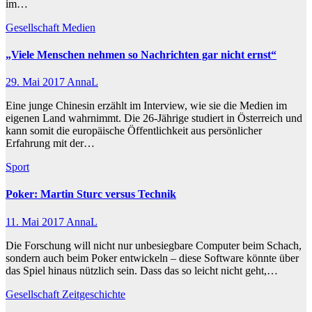
im…
Gesellschaft
Medien
„Viele Menschen nehmen so Nachrichten gar nicht ernst“
29. Mai 2017
AnnaL
Eine junge Chinesin erzählt im Interview, wie sie die Medien im
eigenen Land wahrnimmt. Die 26-Jährige studiert in Österreich und
kann somit die europäische Öffentlichkeit aus persönlicher
Erfahrung mit der…
Sport
Poker: Martin Sturc versus Technik
11. Mai 2017
AnnaL
Die Forschung will nicht nur unbesiegbare Computer beim Schach,
sondern auch beim Poker entwickeln – diese Software könnte über
das Spiel hinaus nützlich sein. Dass das so leicht nicht geht,…
Gesellschaft
Zeitgeschichte