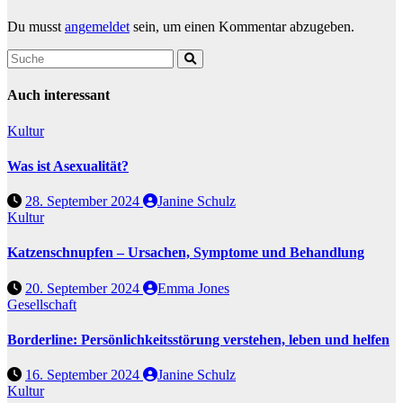
Du musst
angemeldet
sein, um einen Kommentar abzugeben.
Auch interessant
Kultur
Was ist Asexualität?
28. September 2024
Janine Schulz
Kultur
Katzenschnupfen – Ursachen, Symptome und Behandlung
20. September 2024
Emma Jones
Gesellschaft
Borderline: Persönlichkeitsstörung verstehen, leben und helfen
16. September 2024
Janine Schulz
Kultur