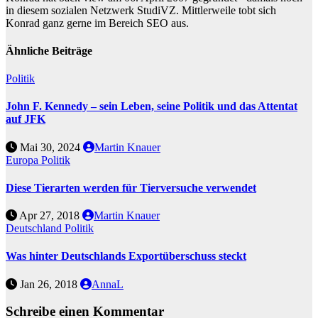
in diesem sozialen Netzwerk StudiVZ. Mittlerweile tobt sich
Konrad ganz gerne im Bereich SEO aus.
Ähnliche Beiträge
Politik
John F. Kennedy – sein Leben, seine Politik und das Attentat
auf JFK
Mai 30, 2024
Martin Knauer
Europa
Politik
Diese Tierarten werden für Tierversuche verwendet
Apr 27, 2018
Martin Knauer
Deutschland
Politik
Was hinter Deutschlands Exportüberschuss steckt
Jan 26, 2018
AnnaL
Schreibe einen Kommentar