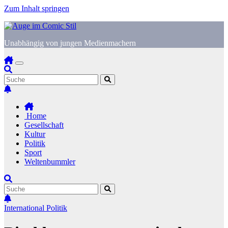
Zum Inhalt springen
Unabhängig von jungen Medienmachern
Home
Gesellschaft
Kultur
Politik
Sport
Weltenbummler
International
Politik