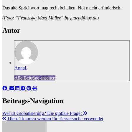
Das alte Sprichwort mag recht behalten: Not macht erfinderisch.
(Foto: “Franziska Maxi Müller” by jugendfotos.de)
Autor
AnnaL
Alle Beiträge ansehen
Beitrags-Navigation
Wer ist Globalisierung? Die globale Frage!
Diese Tierarten werden für Tierversuche verwendet