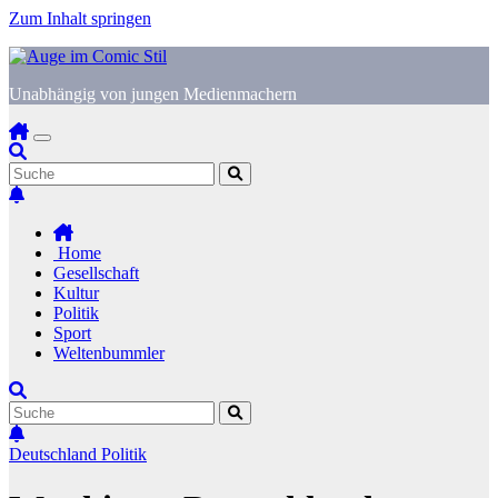
Zum Inhalt springen
Unabhängig von jungen Medienmachern
Home
Gesellschaft
Kultur
Politik
Sport
Weltenbummler
Deutschland
Politik