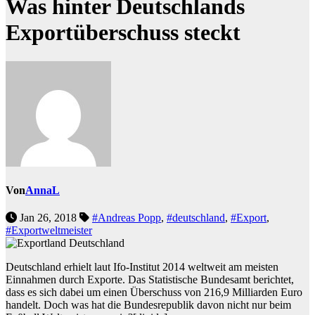
Was hinter Deutschlands
Exportüberschuss steckt
Von
AnnaL
Jan 26, 2018
#Andreas Popp
,
#deutschland
,
#Export
,
#Exportweltmeister
Deutschland erhielt laut Ifo-Institut 2014 weltweit am meisten
Einnahmen durch Exporte. Das Statistische Bundesamt berichtet,
dass es sich dabei um einen Überschuss von 216,9 Milliarden Euro
handelt. Doch was hat die Bundesrepublik davon nicht nur beim