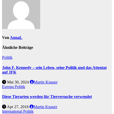
Von
AnnaL
Ähnliche Beiträge
Politik
John F. Kennedy – sein Leben, seine Politik und das Attentat
auf JFK
Mai 30, 2024
Martin Knauer
Europa
Politik
Diese Tierarten werden für Tierversuche verwendet
Apr 27, 2018
Martin Knauer
International
Politik