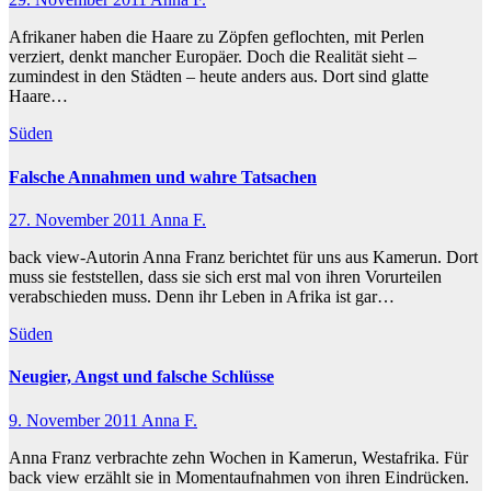
Afrikaner haben die Haare zu Zöpfen geflochten, mit Perlen
verziert, denkt mancher Europäer. Doch die Realität sieht –
zumindest in den Städten – heute anders aus. Dort sind glatte
Haare…
Süden
Falsche Annahmen und wahre Tatsachen
27. November 2011
Anna F.
back view-Autorin Anna Franz berichtet für uns aus Kamerun. Dort
muss sie feststellen, dass sie sich erst mal von ihren Vorurteilen
verabschieden muss. Denn ihr Leben in Afrika ist gar…
Süden
Neugier, Angst und falsche Schlüsse
9. November 2011
Anna F.
Anna Franz verbrachte zehn Wochen in Kamerun, Westafrika. Für
back view erzählt sie in Momentaufnahmen von ihren Eindrücken.