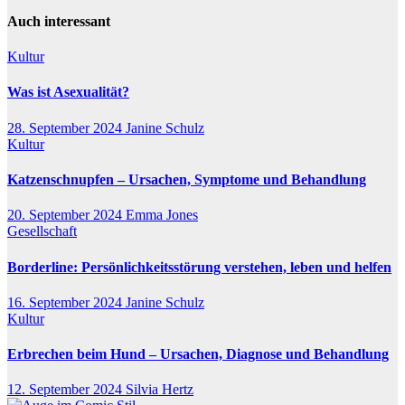
Auch interessant
Kultur
Was ist Asexualität?
28. September 2024
Janine Schulz
Kultur
Katzenschnupfen – Ursachen, Symptome und Behandlung
20. September 2024
Emma Jones
Gesellschaft
Borderline: Persönlichkeitsstörung verstehen, leben und helfen
16. September 2024
Janine Schulz
Kultur
Erbrechen beim Hund – Ursachen, Diagnose und Behandlung
12. September 2024
Silvia Hertz