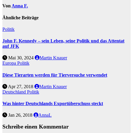
Von
Anna F.
Ähnliche Beiträge
Politik
John F. Kennedy – sein Leben, seine Politik und das Attentat
auf JFK
Mai 30, 2024
Martin Knauer
Europa
Politik
Diese Tierarten werden für Tierversuche verwendet
Apr 27, 2018
Martin Knauer
Deutschland
Politik
Was hinter Deutschlands Exportüberschuss steckt
Jan 26, 2018
AnnaL
Schreibe einen Kommentar