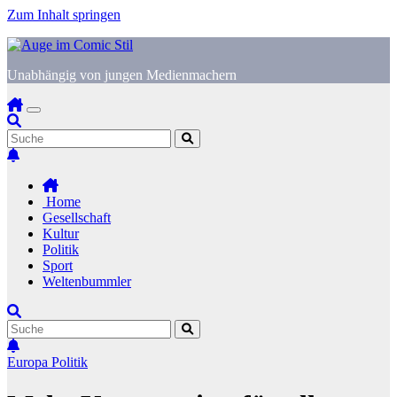
Zum Inhalt springen
Unabhängig von jungen Medienmachern
Home
Gesellschaft
Kultur
Politik
Sport
Weltenbummler
Europa
Politik