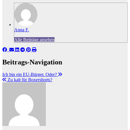
Anna F.
Alle Beiträge ansehen
Beitrags-Navigation
Ich bin ein EU-Bürger. Oder?
Zu kalt für Boxershorts?