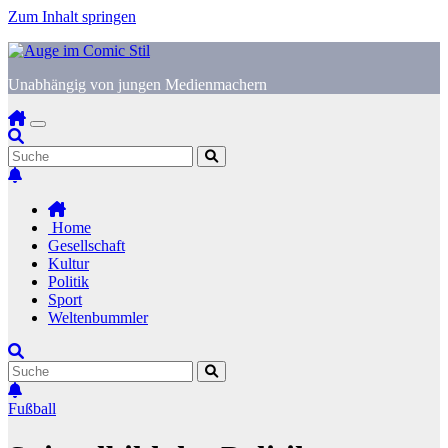
Zum Inhalt springen
Unabhängig von jungen Medienmachern
Home
Gesellschaft
Kultur
Politik
Sport
Weltenbummler
Fußball