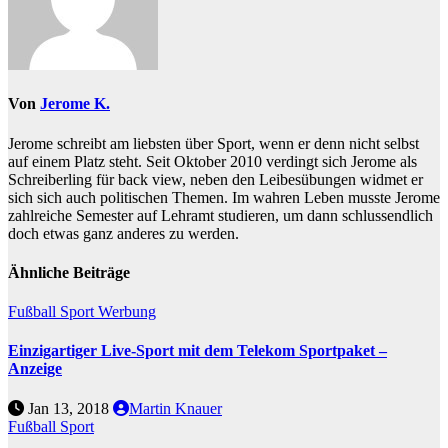
Von
Jerome K.
Jerome schreibt am liebsten über Sport, wenn er denn nicht selbst
auf einem Platz steht. Seit Oktober 2010 verdingt sich Jerome als
Schreiberling für back view, neben den Leibesübungen widmet er
sich sich auch politischen Themen. Im wahren Leben musste Jerome
zahlreiche Semester auf Lehramt studieren, um dann schlussendlich
doch etwas ganz anderes zu werden.
Ähnliche Beiträge
Fußball
Sport
Werbung
Einzigartiger Live-Sport mit dem Telekom Sportpaket –
Anzeige
Jan 13, 2018
Martin Knauer
Fußball
Sport