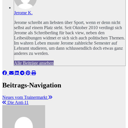
Jerome K.
Jerome schreibt am liebsten über Sport, wenn er denn nicht
selbst auf einem Platz steht. Seit Oktober 2010 verdingt sich
Jerome als Schreiberling für back view, neben den
Leibesübungen widmet er sich sich auch politischen Themen.
Im wahren Leben musste Jerome zahlreiche Semester auf
Lehramt studieren, um dann schlussendlich doch etwas ganz
anderes zu werden.
Alle Beiträge ansehen
Beitrags-Navigation
Neues vom Trainermarkt
Die Anti-11