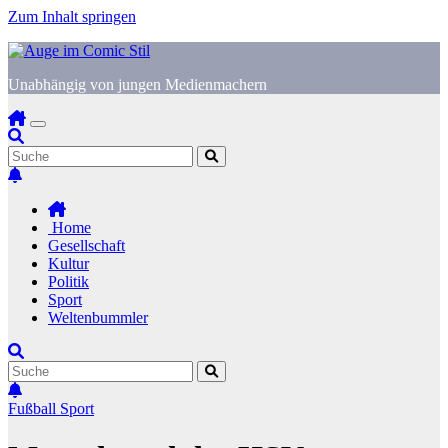
Zum Inhalt springen
Unabhängig von jungen Medienmachern
Home
Gesellschaft
Kultur
Politik
Sport
Weltenbummler
Fußball
Sport