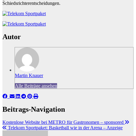
Schiedsrichterentscheidungen.
Autor
Martin Knauer
Alle Beiträge ansehen
Beitrags-Navigation
Kostenlose Website bei METRO für Gastronomen – sponsored
Telekom Sportpaket: Basketball wie in der Arena – Anzeige