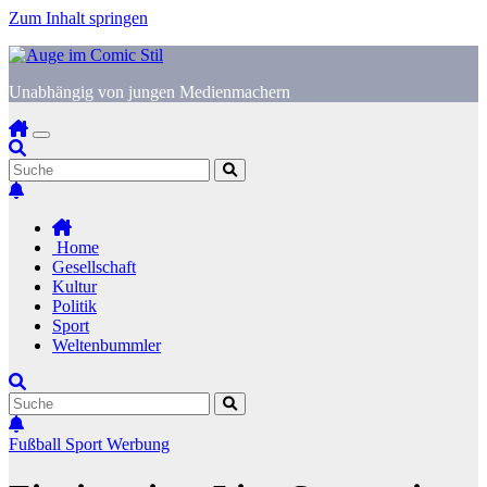
Zum Inhalt springen
Unabhängig von jungen Medienmachern
Home
Gesellschaft
Kultur
Politik
Sport
Weltenbummler
Fußball
Sport
Werbung