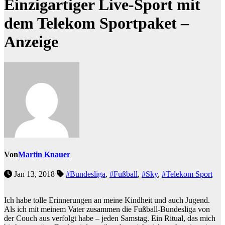
Einzigartiger Live-Sport mit
dem Telekom Sportpaket –
Anzeige
Von
Martin Knauer
Jan 13, 2018
#Bundesliga
,
#Fußball
,
#Sky
,
#Telekom Sport
Ich habe tolle Erinnerungen an meine Kindheit und auch Jugend.
Als ich mit meinem Vater zusammen die Fußball-Bundesliga von
der Couch aus verfolgt habe – jeden Samstag. Ein Ritual, das mich