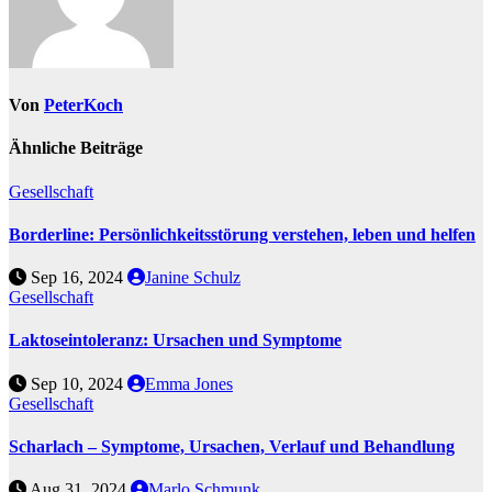
Von
PeterKoch
Ähnliche Beiträge
Gesellschaft
Borderline: Persönlichkeitsstörung verstehen, leben und helfen
Sep 16, 2024
Janine Schulz
Gesellschaft
Laktoseintoleranz: Ursachen und Symptome
Sep 10, 2024
Emma Jones
Gesellschaft
Scharlach – Symptome, Ursachen, Verlauf und Behandlung
Aug 31, 2024
Marlo Schmunk