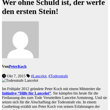
Wer ohne Schuld ist, der werfe
den ersten Stein!
Von
PeterKoch
Okt 7, 2015
#Lancelot
,
#Todesstrafe
Im Frühjahr 2012 gründete Peter Koch mit einem Mitstreiter die
Initiative “Hilfe für Lancelot”
. Sie kämpfen bis heute für die
Freilassung des zum Tode Verurteilten Lancelot Armstrong. Und sie
setzen sich für die Abschaffung der Todesstrafe ein. In einem
Gastbeitrag erzählt uns Peter Koch von seinen Erfahrungen der