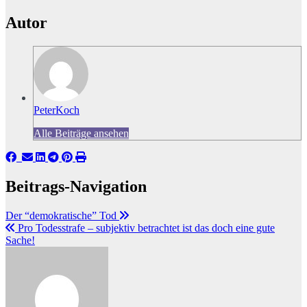
Autor
PeterKoch
Alle Beiträge ansehen
Beitrags-Navigation
Der “demokratische” Tod
Pro Todesstrafe – subjektiv betrachtet ist das doch eine gute
Sache!