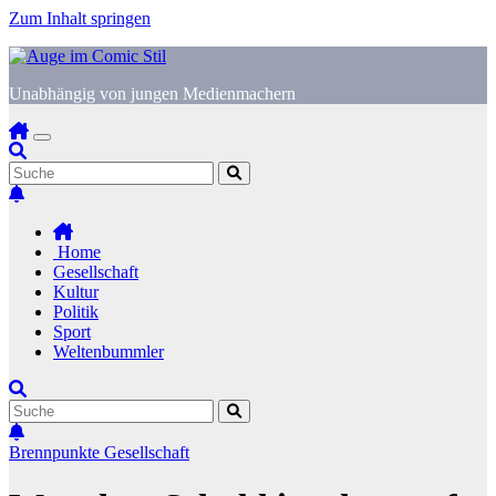
Zum Inhalt springen
Unabhängig von jungen Medienmachern
Home
Gesellschaft
Kultur
Politik
Sport
Weltenbummler
Brennpunkte
Gesellschaft