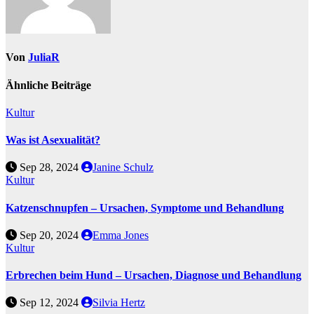
Von
JuliaR
Ähnliche Beiträge
Kultur
Was ist Asexualität?
Sep 28, 2024
Janine Schulz
Kultur
Katzenschnupfen – Ursachen, Symptome und Behandlung
Sep 20, 2024
Emma Jones
Kultur
Erbrechen beim Hund – Ursachen, Diagnose und Behandlung
Sep 12, 2024
Silvia Hertz