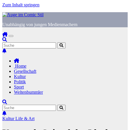
Zum Inhalt springen
Unabhängig von jungen Medienmachern
Home
Gesellschaft
Kultur
Politik
Sport
Weltenbummler
Kultur
Life & Art