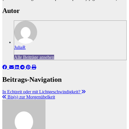
Autor
JuliaR
Alle Beiträge ansehen
Beitrags-Navigation
In Echtzeit oder mit Lichtgeschwindigkeit?
Bis(s) zur Morgenübelkeit