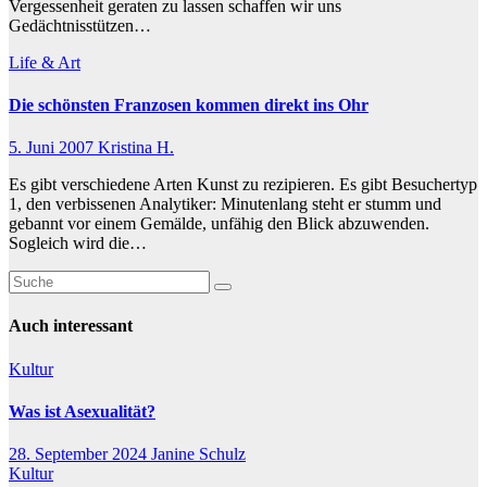
Vergessenheit geraten zu lassen schaffen wir uns
Gedächtnisstützen…
Life & Art
Die schönsten Franzosen kommen direkt ins Ohr
5. Juni 2007
Kristina H.
Es gibt verschiedene Arten Kunst zu rezipieren. Es gibt Besuchertyp
1, den verbissenen Analytiker: Minutenlang steht er stumm und
gebannt vor einem Gemälde, unfähig den Blick abzuwenden.
Sogleich wird die…
Auch interessant
Kultur
Was ist Asexualität?
28. September 2024
Janine Schulz
Kultur