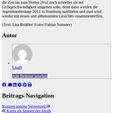
die Zeit bis zum Herbst 2012 noch schneller als mit
Lichtgeschwindigkeit umgehen solle, denn dann werden die
Jugendmedientage 2012 in Hamburg stattfinden und man wird
wieder mit neuen und altbekannten Gesichter zusammentreffen.
(Text: Lisa Brüßler/ Fotos: Fabian Sommer)
Autor
LisaB
Alle Beiträge ansehen
Beitrags-Navigation
Konzert unterm Sternenzelt
Kunst als Spiegel des Ideals