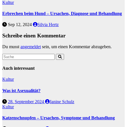
Kultur
Erbrechen beim Hund – Ursachen, Diagnose und Behandlung
Sep 12, 2024
Silvia Hertz
Schreibe einen Kommentar
Du musst
angemeldet
sein, um einen Kommentar abzugeben.
Auch interessant
Kultur
Was ist Asexualität?
28. September 2024
Janine Schulz
Kultur
Katzenschnupfen – Ursachen, Symptome und Behandlung