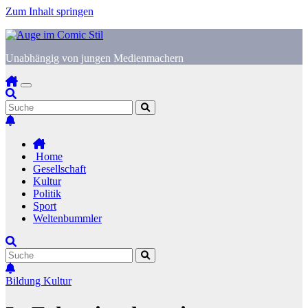
Zum Inhalt springen
Unabhängig von jungen Medienmachern
Home
Gesellschaft
Kultur
Politik
Sport
Weltenbummler
Bildung
Kultur