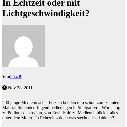
In Echtzeit oder mit
Lichtgeschwindigkeit?
Von
LisaB
Nov 28, 2011
500 junge Medienmacher hetzten bei den nun schon zum zehnten
Mal stattfindenden Jugendmedientagen in Stuttgart von Workshop
zu Podiumsdiskussion, von Erzählcafé zu Medieneinblick – alles
unter dem Motto „In Echtzeit”- doch was steckt alles dahinter?