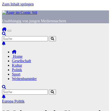
Zum Inhalt springen
Unabhängig von jungen Medienmachern
Home
Gesellschaft
Kultur
Politik
Sport
Weltenbummler
Europa
Politik