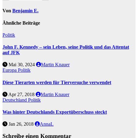
Von
Benjamin E.
Ähnliche Beiträge
Politik
John F. Kennedy – sein Leben, seine Politik und das Attentat
auf JFK
Mai 30, 2024
Martin Knauer
Europa
Politik
Diese Tierarten werden für Tierversuche verwendet
Apr 27, 2018
Martin Knauer
Deutschland
Politik
Was hinter Deutschlands Exportüberschuss steckt
Jan 26, 2018
AnnaL
Schreibe einen Kommentar