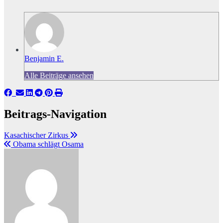
Benjamin E.
Alle Beiträge ansehen
Beitrags-Navigation
Kasachischer Zirkus
Obama schlägt Osama