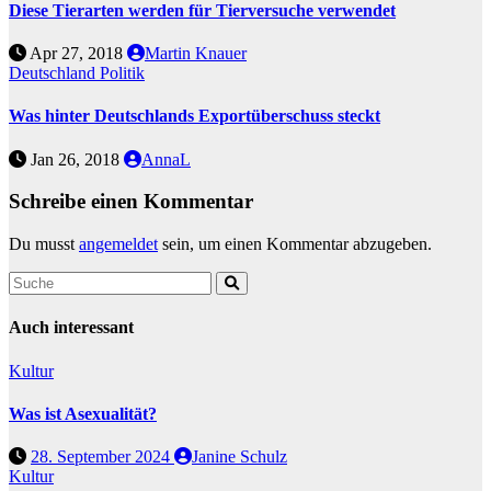
Diese Tierarten werden für Tierversuche verwendet
Apr 27, 2018
Martin Knauer
Deutschland
Politik
Was hinter Deutschlands Exportüberschuss steckt
Jan 26, 2018
AnnaL
Schreibe einen Kommentar
Du musst
angemeldet
sein, um einen Kommentar abzugeben.
Auch interessant
Kultur
Was ist Asexualität?
28. September 2024
Janine Schulz
Kultur