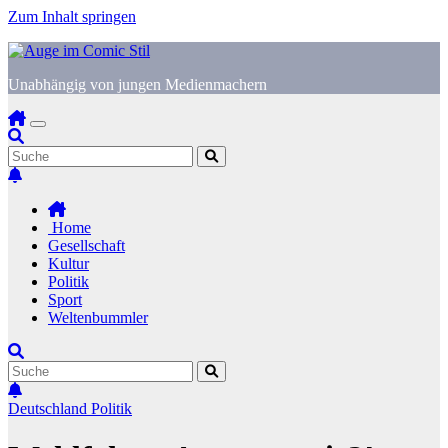
Zum Inhalt springen
Unabhängig von jungen Medienmachern
Home
Gesellschaft
Kultur
Politik
Sport
Weltenbummler
Deutschland
Politik