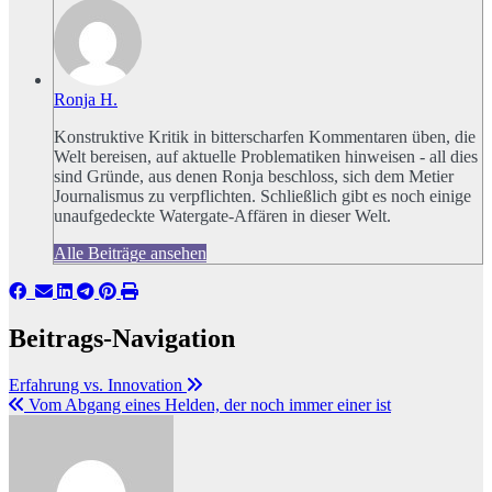
Ronja H.
Konstruktive Kritik in bitterscharfen Kommentaren üben, die
Welt bereisen, auf aktuelle Problematiken hinweisen - all dies
sind Gründe, aus denen Ronja beschloss, sich dem Metier
Journalismus zu verpflichten. Schließlich gibt es noch einige
unaufgedeckte Watergate-Affären in dieser Welt.
Alle Beiträge ansehen
Beitrags-Navigation
Erfahrung vs. Innovation
Vom Abgang eines Helden, der noch immer einer ist