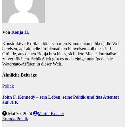
Von
Ronja H.
Konstruktive Kritik in bitterscharfen Kommentaren üben, die Welt
bereisen, auf aktuelle Problematiken hinweisen - all dies sind
Gründe, aus denen Ronja beschloss, sich dem Metier Journalismus
zu verpflichten. Schließlich gibt es noch einige unaufgedeckte
Watergate-Affären in dieser Welt.
Ähnliche Beiträge
Politik
John F. Kennedy – sein Leben, seine Politik und das Attentat
auf JFK
Mai 30, 2024
Martin Knauer
Europa
Politik