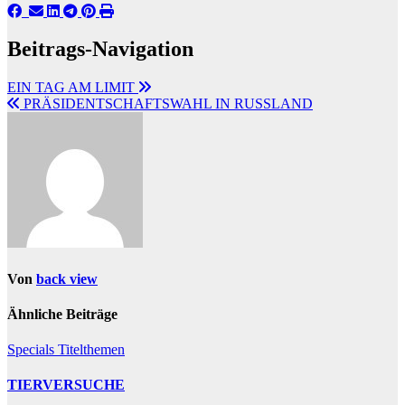
Beitrags-Navigation
EIN TAG AM LIMIT
PRÄSIDENTSCHAFTSWAHL IN RUSSLAND
Von
back view
Ähnliche Beiträge
Specials
Titelthemen
TIERVERSUCHE