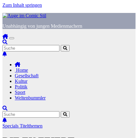
Zum Inhalt springen
Unabhängig von jungen Medienmachern
Home
Gesellschaft
Kultur
Politik
Sport
Weltenbummler
Specials
Titelthemen