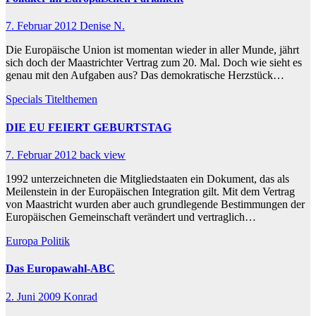
7. Februar 2012
Denise N.
Die Europäische Union ist momentan wieder in aller Munde, jährt
sich doch der Maastrichter Vertrag zum 20. Mal. Doch wie sieht es
genau mit den Aufgaben aus? Das demokratische Herzstück…
Specials
Titelthemen
DIE EU FEIERT GEBURTSTAG
7. Februar 2012
back view
1992 unterzeichneten die Mitgliedstaaten ein Dokument, das als
Meilenstein in der Europäischen Integration gilt. Mit dem Vertrag
von Maastricht wurden aber auch grundlegende Bestimmungen der
Europäischen Gemeinschaft verändert und vertraglich…
Europa
Politik
Das Europawahl-ABC
2. Juni 2009
Konrad