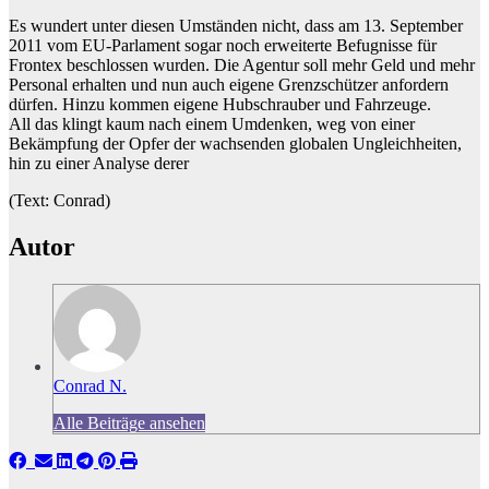
Es wundert unter diesen Umständen nicht, dass am 13. September
2011 vom EU-Parlament sogar noch erweiterte Befugnisse für
Frontex beschlossen wurden. Die Agentur soll mehr Geld und mehr
Personal erhalten und nun auch eigene Grenzschützer anfordern
dürfen. Hinzu kommen eigene Hubschrauber und Fahrzeuge.
All das klingt kaum nach einem Umdenken, weg von einer
Bekämpfung der Opfer der wachsenden globalen Ungleichheiten,
hin zu einer Analyse derer
(Text: Conrad)
Autor
Conrad N.
Alle Beiträge ansehen