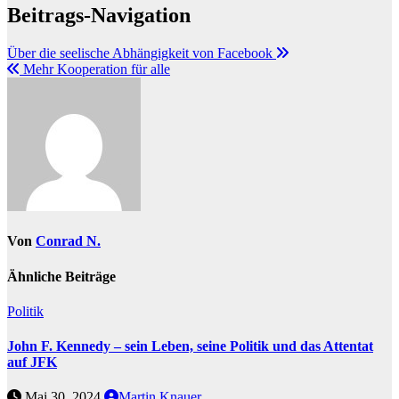
Beitrags-Navigation
Über die seelische Abhängigkeit von Facebook
Mehr Kooperation für alle
Von
Conrad N.
Ähnliche Beiträge
Politik
John F. Kennedy – sein Leben, seine Politik und das Attentat
auf JFK
Mai 30, 2024
Martin Knauer