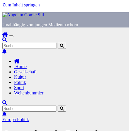
Zum Inhalt springen
Unabhängig von jungen Medienmachern
Home
Gesellschaft
Kultur
Politik
Sport
Weltenbummler
Europa
Politik