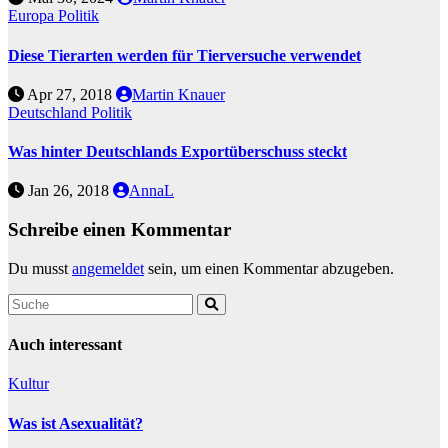
Europa
Politik
Diese Tierarten werden für Tierversuche verwendet
Apr 27, 2018
Martin Knauer
Deutschland
Politik
Was hinter Deutschlands Exportüberschuss steckt
Jan 26, 2018
AnnaL
Schreibe einen Kommentar
Du musst
angemeldet
sein, um einen Kommentar abzugeben.
Auch interessant
Kultur
Was ist Asexualität?