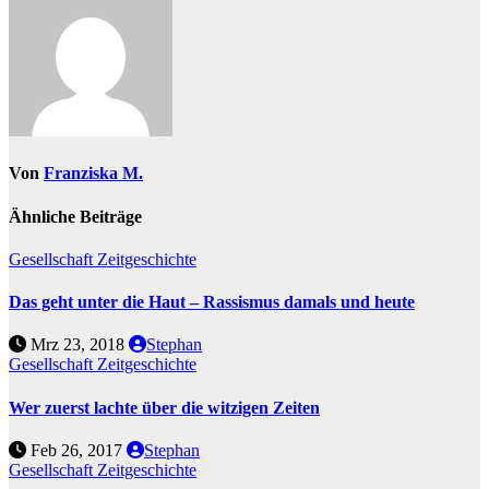
Von
Franziska M.
Ähnliche Beiträge
Gesellschaft
Zeitgeschichte
Das geht unter die Haut – Rassismus damals und heute
Mrz 23, 2018
Stephan
Gesellschaft
Zeitgeschichte
Wer zuerst lachte über die witzigen Zeiten
Feb 26, 2017
Stephan
Gesellschaft
Zeitgeschichte