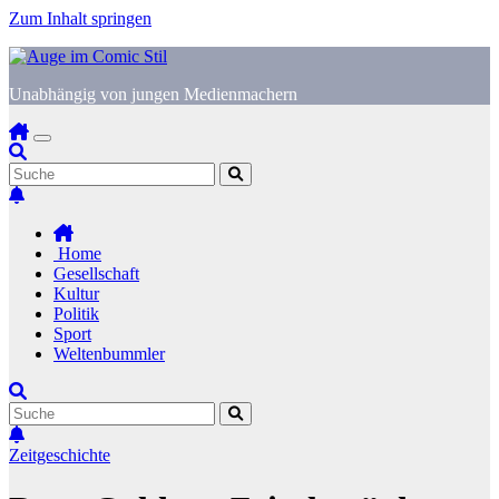
Zum Inhalt springen
Unabhängig von jungen Medienmachern
Home
Gesellschaft
Kultur
Politik
Sport
Weltenbummler
Zeitgeschichte