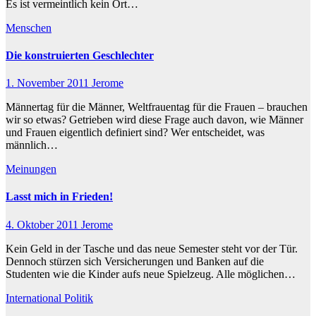
Es ist vermeintlich kein Ort…
Menschen
Die konstruierten Geschlechter
1. November 2011
Jerome
Männertag für die Männer, Weltfrauentag für die Frauen – brauchen
wir so etwas? Getrieben wird diese Frage auch davon, wie Männer
und Frauen eigentlich definiert sind? Wer entscheidet, was
männlich…
Meinungen
Lasst mich in Frieden!
4. Oktober 2011
Jerome
Kein Geld in der Tasche und das neue Semester steht vor der Tür.
Dennoch stürzen sich Versicherungen und Banken auf die
Studenten wie die Kinder aufs neue Spielzeug. Alle möglichen…
International
Politik