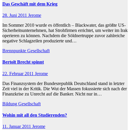
Das Geschäft mit dem Krieg
28. Juni 2011
Jerome
Im Sommer 2010 wurde es öffentlich – Blackwater, das größte US-
Sicherheitsunternehmen, hat Strohfirmen errichtet, um weiter im Irak
operieren zu können. Nachdem die Söldnertruppe zuvor zahlreiche
negative Schlagzeilen produzierte und…
Brennpunkte
Gesellschaft
Bertolt Brecht spinnt
22. Februar 2011
Jerome
Das Finanzsystem der Bundesrepublik Deutschland stand in letzter
Zeit viel in der Kritik. Die Wut der Massen fokussierte sich nach der
Finanzkrise zu Unrecht auf die Banker. Nicht nur in…
Bildung
Gesellschaft
Wohin mit all den Studierenden?
11. Januar 2011
Jerome