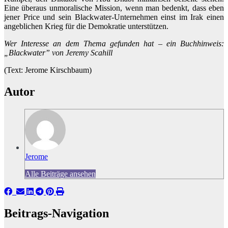
Eine überaus unmoralische Mission, wenn man bedenkt, dass eben
jener Price und sein Blackwater-Unternehmen einst im Irak einen
angeblichen Krieg für die Demokratie unterstützen.
Wer Interesse an dem Thema gefunden hat – ein Buchhinweis:
„Blackwater” von Jeremy Scahill
(Text: Jerome Kirschbaum)
Autor
Jerome
Alle Beiträge ansehen
Beitrags-Navigation