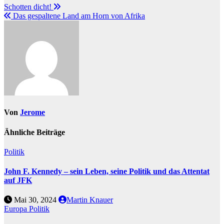
Schotten dicht!
Das gespaltene Land am Horn von Afrika
Von
Jerome
Ähnliche Beiträge
Politik
John F. Kennedy – sein Leben, seine Politik und das Attentat
auf JFK
Mai 30, 2024
Martin Knauer
Europa
Politik