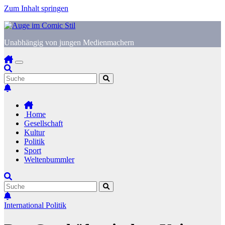
Zum Inhalt springen
Unabhängig von jungen Medienmachern
Home
Gesellschaft
Kultur
Politik
Sport
Weltenbummler
International
Politik