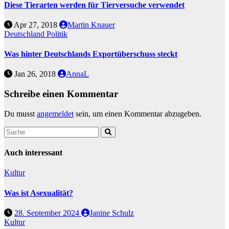
Diese Tierarten werden für Tierversuche verwendet
Apr 27, 2018
Martin Knauer
Deutschland
Politik
Was hinter Deutschlands Exportüberschuss steckt
Jan 26, 2018
AnnaL
Schreibe einen Kommentar
Du musst
angemeldet
sein, um einen Kommentar abzugeben.
Auch interessant
Kultur
Was ist Asexualität?
28. September 2024
Janine Schulz
Kultur