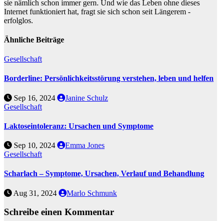
sie nämlich schon immer gern. Und wie das Leben ohne dieses
Internet funktioniert hat, fragt sie sich schon seit Längerem -
erfolglos.
Ähnliche Beiträge
Gesellschaft
Borderline: Persönlichkeitsstörung verstehen, leben und helfen
Sep 16, 2024
Janine Schulz
Gesellschaft
Laktoseintoleranz: Ursachen und Symptome
Sep 10, 2024
Emma Jones
Gesellschaft
Scharlach – Symptome, Ursachen, Verlauf und Behandlung
Aug 31, 2024
Marlo Schmunk
Schreibe einen Kommentar