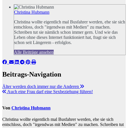
Christina Hubmann
Christina wollte eigentlich mal Busfahrer werden, ehe sie sich
entschloss, doch "irgendwas mit Medien" zu machen.
Schreiben tut sie nämlich schon immer gern. Und wie das
Leben ohne dieses Internet funktioniert hat, fragt sie sich
schon seit Längerem - erfolglos.
Alle Beiträge ansehen
Beitrags-Navigation
Älter werden doch immer nur die Anderen
Auch eine Frau darf eine Sexbeziehung führen!
Von
Christina Hubmann
Christina wollte eigentlich mal Busfahrer werden, ehe sie sich
entschloss, doch "irgendwas mit Medien" zu machen. Schreiben tut