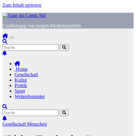
Zum Inhalt springen
Unabhängig von jungen Medienmachern
Home
Gesellschaft
Kultur
Politik
Sport
Weltenbummler
Gesellschaft
Menschen