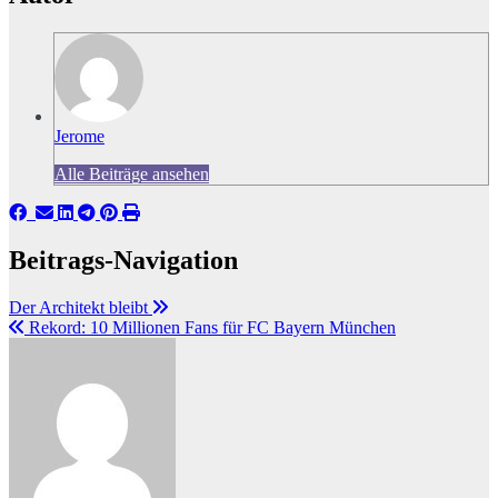
Jerome
Alle Beiträge ansehen
Beitrags-Navigation
Der Architekt bleibt
Rekord: 10 Millionen Fans für FC Bayern München