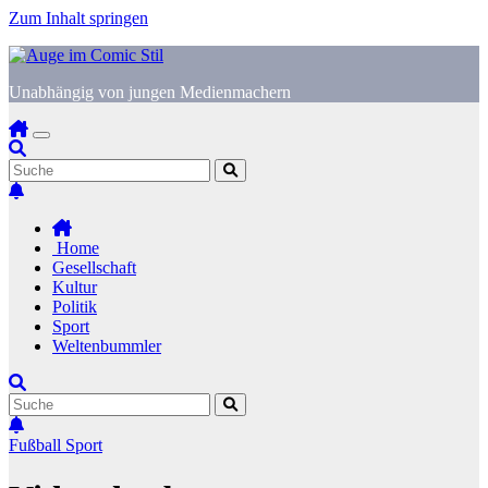
Zum Inhalt springen
Unabhängig von jungen Medienmachern
Home
Gesellschaft
Kultur
Politik
Sport
Weltenbummler
Fußball
Sport