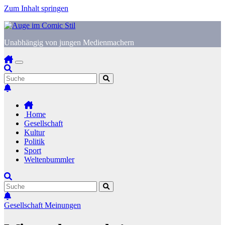
Zum Inhalt springen
Unabhängig von jungen Medienmachern
Home
Gesellschaft
Kultur
Politik
Sport
Weltenbummler
Gesellschaft
Meinungen