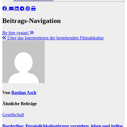
Beitrags-Navigation
Be free vegan!
Über das Interpretieren der bestehenden Flirtsubkultur
Von
Bastian Asch
Ähnliche Beiträge
Gesellschaft
Borderline: Persönlichkeitsstörung verstehen, leben und helfen