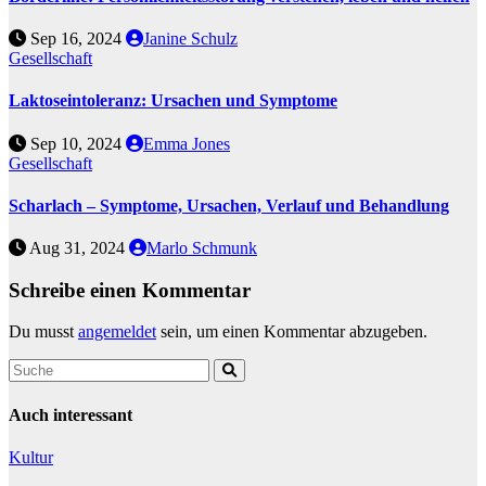
Sep 16, 2024
Janine Schulz
Gesellschaft
Laktoseintoleranz: Ursachen und Symptome
Sep 10, 2024
Emma Jones
Gesellschaft
Scharlach – Symptome, Ursachen, Verlauf und Behandlung
Aug 31, 2024
Marlo Schmunk
Schreibe einen Kommentar
Du musst
angemeldet
sein, um einen Kommentar abzugeben.
Auch interessant
Kultur