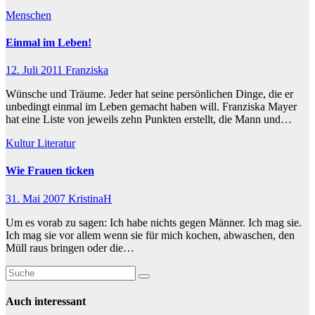
Menschen
Einmal im Leben!
12. Juli 2011
Franziska
Wünsche und Träume. Jeder hat seine persönlichen Dinge, die er
unbedingt einmal im Leben gemacht haben will. Franziska Mayer
hat eine Liste von jeweils zehn Punkten erstellt, die Mann und…
Kultur
Literatur
Wie Frauen ticken
31. Mai 2007
KristinaH
Um es vorab zu sagen: Ich habe nichts gegen Männer. Ich mag sie.
Ich mag sie vor allem wenn sie für mich kochen, abwaschen, den
Müll raus bringen oder die…
Auch interessant