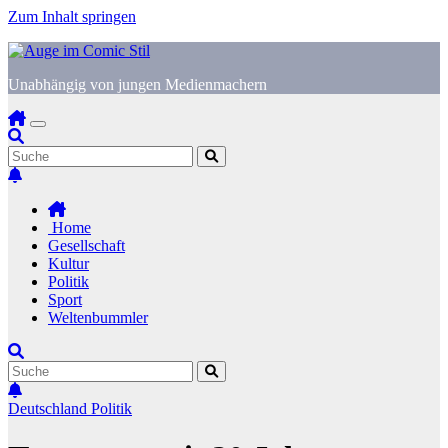
Zum Inhalt springen
Unabhängig von jungen Medienmachern
Home
Gesellschaft
Kultur
Politik
Sport
Weltenbummler
Deutschland
Politik