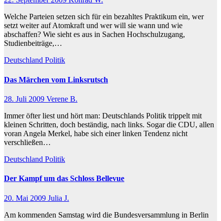
Welche Parteien setzen sich für ein bezahltes Praktikum ein, wer
setzt weiter auf Atomkraft und wer will sie wann und wie
abschaffen? Wie sieht es aus in Sachen Hochschulzugang,
Studienbeiträge,…
Deutschland
Politik
Das Märchen vom Linksrutsch
28. Juli 2009
Verene B.
Immer öfter liest und hört man: Deutschlands Politik trippelt mit
kleinen Schritten, doch beständig, nach links. Sogar die CDU, allen
voran Angela Merkel, habe sich einer linken Tendenz nicht
verschließen…
Deutschland
Politik
Der Kampf um das Schloss Bellevue
20. Mai 2009
Julia J.
Am kommenden Samstag wird die Bundesversammlung in Berlin