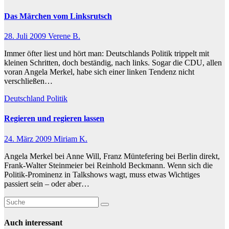
Das Märchen vom Linksrutsch
28. Juli 2009
Verene B.
Immer öfter liest und hört man: Deutschlands Politik trippelt mit
kleinen Schritten, doch beständig, nach links. Sogar die CDU, allen
voran Angela Merkel, habe sich einer linken Tendenz nicht
verschließen…
Deutschland
Politik
Regieren und regieren lassen
24. März 2009
Miriam K.
Angela Merkel bei Anne Will, Franz Müntefering bei Berlin direkt,
Frank-Walter Steinmeier bei Reinhold Beckmann. Wenn sich die
Politik-Prominenz in Talkshows wagt, muss etwas Wichtiges
passiert sein – oder aber…
Auch interessant