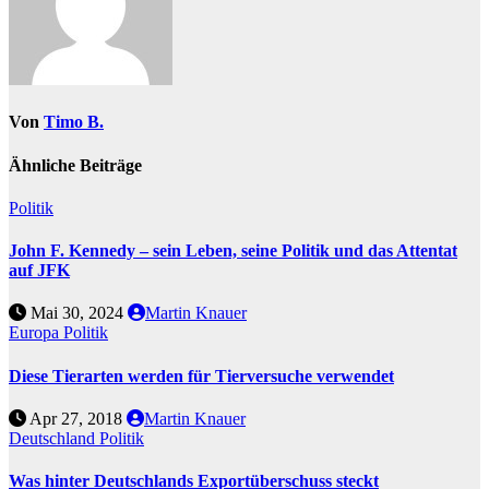
Von
Timo B.
Ähnliche Beiträge
Politik
John F. Kennedy – sein Leben, seine Politik und das Attentat
auf JFK
Mai 30, 2024
Martin Knauer
Europa
Politik
Diese Tierarten werden für Tierversuche verwendet
Apr 27, 2018
Martin Knauer
Deutschland
Politik
Was hinter Deutschlands Exportüberschuss steckt