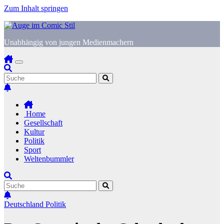
Zum Inhalt springen
Unabhängig von jungen Medienmachern
Home
Gesellschaft
Kultur
Politik
Sport
Weltenbummler
Deutschland
Politik