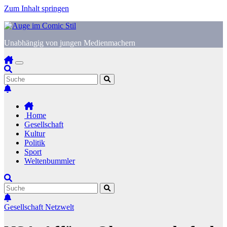
Zum Inhalt springen
Unabhängig von jungen Medienmachern
Home
Gesellschaft
Kultur
Politik
Sport
Weltenbummler
Gesellschaft
Netzwelt