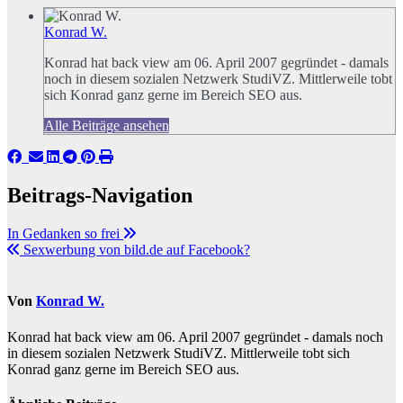
Konrad W.
Konrad hat back view am 06. April 2007 gegründet - damals
noch in diesem sozialen Netzwerk StudiVZ. Mittlerweile tobt
sich Konrad ganz gerne im Bereich SEO aus.
Alle Beiträge ansehen
Beitrags-Navigation
In Gedanken so frei
Sexwerbung von bild.de auf Facebook?
Von
Konrad W.
Konrad hat back view am 06. April 2007 gegründet - damals noch
in diesem sozialen Netzwerk StudiVZ. Mittlerweile tobt sich
Konrad ganz gerne im Bereich SEO aus.