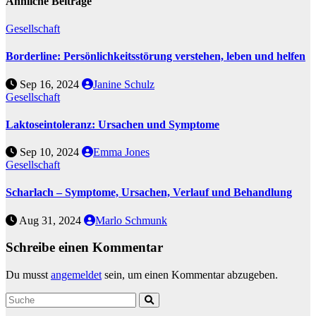
Ähnliche Beiträge
Gesellschaft
Borderline: Persönlichkeitsstörung verstehen, leben und helfen
Sep 16, 2024
Janine Schulz
Gesellschaft
Laktoseintoleranz: Ursachen und Symptome
Sep 10, 2024
Emma Jones
Gesellschaft
Scharlach – Symptome, Ursachen, Verlauf und Behandlung
Aug 31, 2024
Marlo Schmunk
Schreibe einen Kommentar
Du musst
angemeldet
sein, um einen Kommentar abzugeben.