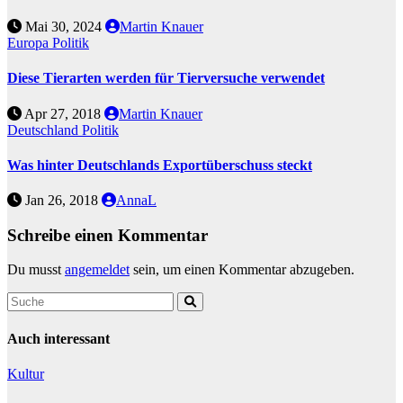
Mai 30, 2024
Martin Knauer
Europa
Politik
Diese Tierarten werden für Tierversuche verwendet
Apr 27, 2018
Martin Knauer
Deutschland
Politik
Was hinter Deutschlands Exportüberschuss steckt
Jan 26, 2018
AnnaL
Schreibe einen Kommentar
Du musst
angemeldet
sein, um einen Kommentar abzugeben.
Auch interessant
Kultur