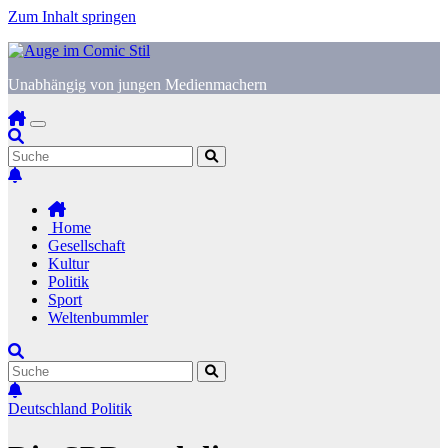
Zum Inhalt springen
Unabhängig von jungen Medienmachern
Home
Gesellschaft
Kultur
Politik
Sport
Weltenbummler
Deutschland
Politik