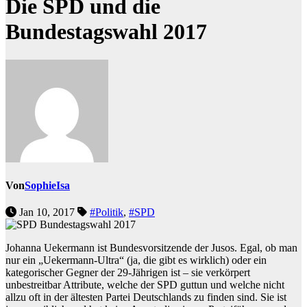
Die SPD und die
Bundestagswahl 2017
Von
SophieIsa
Jan 10, 2017
#Politik
,
#SPD
Johanna Uekermann ist Bundesvorsitzende der Jusos. Egal, ob man
nur ein „Uekermann-Ultra“ (ja, die gibt es wirklich) oder ein
kategorischer Gegner der 29-Jährigen ist – sie verkörpert
unbestreitbar Attribute, welche der SPD guttun und welche nicht
allzu oft in der ältesten Partei Deutschlands zu finden sind. Sie ist