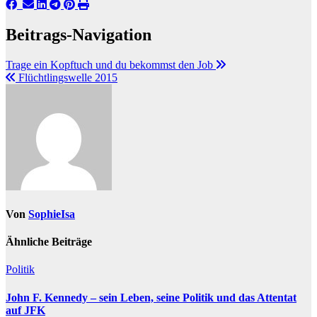
Beitrags-Navigation
Trage ein Kopftuch und du bekommst den Job
Flüchtlingswelle 2015
Von
SophieIsa
Ähnliche Beiträge
Politik
John F. Kennedy – sein Leben, seine Politik und das Attentat
auf JFK